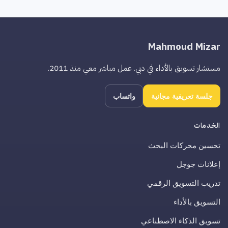
Mahmoud Mizar
مستشار تسويق بالأداء في دبي. عمل مباشر معي منذ 2011.
جلسة تعريفية مجانية
واتساب
الخدمات
تحسين محركات البحث
إعلانات جوجل
تدريب التسويق الرقمي
التسويق بالأداء
تسويق الذكاء الاصطناعي