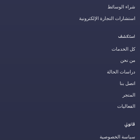
شراء الوسائط
استشارات التجارة الإلكترونية
استكشف
كل الخدمات
من نحن
دراسات الحالة
اتصل بنا
المتجر
الفعاليات
قانوني
سياسة الخصوصية