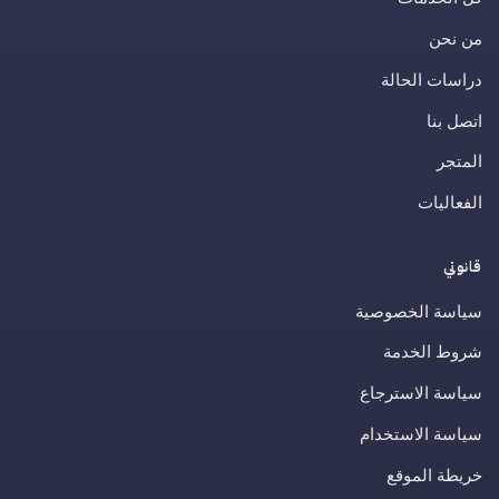
من نحن
دراسات الحالة
اتصل بنا
المتجر
الفعاليات
قانوني
سياسة الخصوصية
شروط الخدمة
سياسة الاسترجاع
سياسة الاستخدام
خريطة الموقع