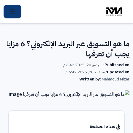
Ski
t
conten
ما هو التسويق عبر البريد الإلكتروني؟ 6 مزايا
يجب أن تعرفها
Published on:
سبتمبر 20, 2025 6:42 م
Updated on:
سبتمبر 20, 2025 6:42 م
Written by:
Mahmoud Mizar
في هذه الصفحة