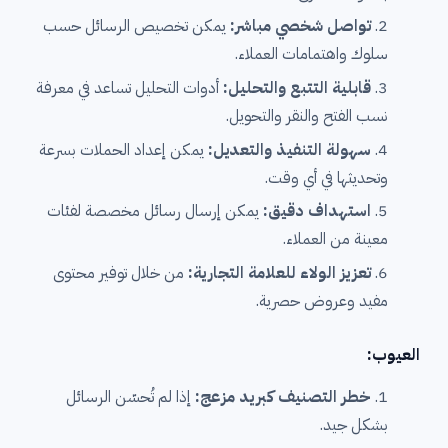
تواصل شخصي مباشر:
يمكن تخصيص الرسائل حسب
سلوك واهتمامات العملاء.
قابلية التتبع والتحليل:
أدوات التحليل تساعد في معرفة
نسب الفتح والنقر والتحويل.
سهولة التنفيذ والتعديل:
يمكن إعداد الحملات بسرعة
وتحديثها في أي وقت.
استهداف دقيق:
يمكن إرسال رسائل مخصصة لفئات
معينة من العملاء.
تعزيز الولاء للعلامة التجارية:
من خلال توفير محتوى
مفيد وعروض حصرية.
العيوب:
خطر التصنيف كبريد مزعج:
إذا لم تُحسّن الرسائل
بشكل جيد.