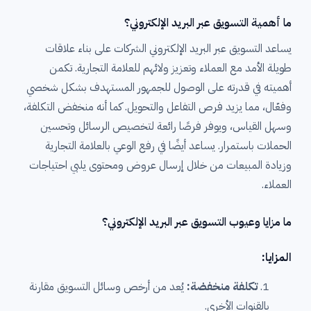
ما أهمية التسويق عبر البريد الإلكتروني؟
يساعد التسويق عبر البريد الإلكتروني الشركات على بناء علاقات
طويلة الأمد مع العملاء وتعزيز ولائهم للعلامة التجارية. تكمن
أهميته في قدرته على الوصول للجمهور المستهدف بشكل شخصي
وفعّال، مما يزيد فرص التفاعل والتحويل. كما أنه منخفض التكلفة،
وسهل القياس، ويوفر فرصًا رائعة لتخصيص الرسائل وتحسين
الحملات باستمرار. يساعد أيضًا في رفع الوعي بالعلامة التجارية
وزيادة المبيعات من خلال إرسال عروض ومحتوى يلبي احتياجات
العملاء.
ما مزايا وعيوب التسويق عبر البريد الإلكتروني؟
المزايا:
تكلفة منخفضة:
يُعد من أرخص وسائل التسويق مقارنة
بالقنوات الأخرى.