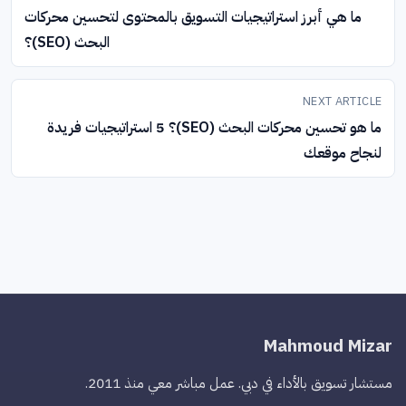
ما هي أبرز استراتيجيات التسويق بالمحتوى لتحسين محركات
البحث (SEO)؟
NEXT ARTICLE
ما هو تحسين محركات البحث (SEO)؟ 5 استراتيجيات فريدة
لنجاح موقعك
Mahmoud Mizar
مستشار تسويق بالأداء في دبي. عمل مباشر معي منذ 2011.