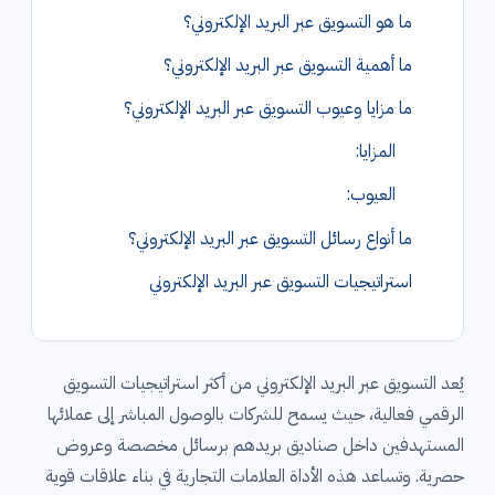
ما هو التسويق عبر البريد الإلكتروني؟
ما أهمية التسويق عبر البريد الإلكتروني؟
ما مزايا وعيوب التسويق عبر البريد الإلكتروني؟
المزايا:
العيوب:
ما أنواع رسائل التسويق عبر البريد الإلكتروني؟
استراتيجيات التسويق عبر البريد الإلكتروني
يُعد التسويق عبر البريد الإلكتروني من أكثر استراتيجيات التسويق
الرقمي فعالية، حيث يسمح للشركات بالوصول المباشر إلى عملائها
المستهدفين داخل صناديق بريدهم برسائل مخصصة وعروض
حصرية. وتساعد هذه الأداة العلامات التجارية في بناء علاقات قوية