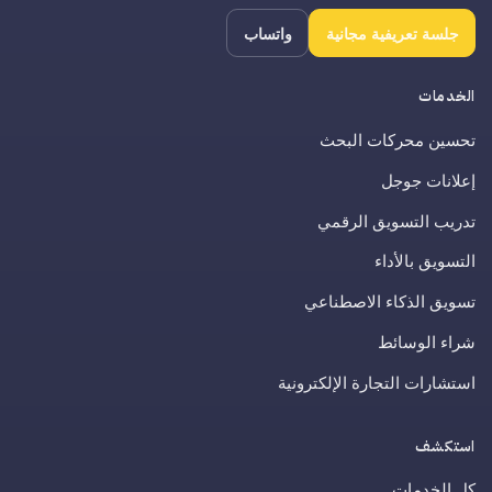
جلسة تعريفية مجانية
واتساب
الخدمات
تحسين محركات البحث
إعلانات جوجل
تدريب التسويق الرقمي
التسويق بالأداء
تسويق الذكاء الاصطناعي
شراء الوسائط
استشارات التجارة الإلكترونية
استكشف
كل الخدمات