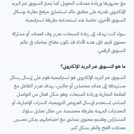
مع جمهورها وزيادة معدلات التحويل. كما يتميّز التسويق عبر البريد
الإلكتروني بقدرته على تحقيق عائد استثماري مرتفع مقارنة بوسائل
التسويق الأخرى، خاصة عند استخدامه بطريقة استراتيجية.
سواء كنت تهدف إلى زيادة المبيعات، تعزيز ولاء العملاء، أو مشاركة
محتوى قيم، فإن هذه الأداة قد تكون مفتاح نجاحك في عالم
التسويق الرقمي.
ما هو التسويق عبر البريد الإلكتروني؟
التسويق عبر البريد الإلكتروني هو استراتيجية تقوم على إرسال رسائل
مستهدفة إلى عملاء محتملين أو حاليين، بهدف تعزيز التفاعل مع
العلامة التجارية وزيادة المبيعات. وهو شكل فعال من التواصل
المباشر، يُستخدم لإرسال العروض الترويجية، النشرات الإخبارية، أو
التحديثات المهمة بطريقة مخصصة. من خلال تحليل سلوك
المشتركين وتقديم محتوى يتماشى مع احتياجاتهم، يمكن تحسين
معدلات الفتح والنقر بشكل كبير.