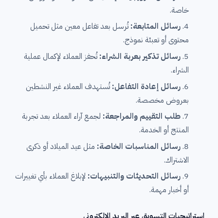
خاصة.
رسائل المتابعة:
تُرسل بعد تفاعل معين مثل تحميل
محتوى أو تعبئة نموذج.
رسائل تذكير بعربة الشراء:
تُحفز العملاء لإكمال عملية
الشراء.
رسائل إعادة التفاعل:
تُستهدف العملاء غير النشطين
بعروض مخصصة.
طلب التقييم والمراجعة:
لجمع آراء العملاء بعد تجربة
المنتج أو الخدمة.
رسائل المناسبات الخاصة:
مثل عيد الميلاد أو ذكرى
الاشتراك.
رسائل التحديثات والتنبيهات:
لإبلاغ العملاء بأي تغييرات
أو أخبار مهمة.
استراتيجيات التسويق عبر البريد الإلكتروني