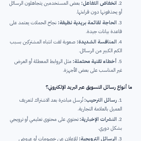
انخفاض التفاعل:
بعض المستخدمين يتجاهلون الرسائل
أو يحذفونها دون قراءتها.
الحاجة لقائمة بريدية نظيفة:
نجاح الحملات يعتمد على
قاعدة بيانات جيدة.
المنافسة الشديدة:
صعوبة لفت انتباه المشتركين بسبب
الكم الكبير من الرسائل.
أخطاء تقنية محتملة:
مثل الروابط المعطلة أو العرض
غير المناسب على بعض الأجهزة.
ما أنواع رسائل التسويق عبر البريد الإلكتروني؟
رسائل الترحيب:
تُرسل مباشرة بعد الاشتراك لتعريف
العميل بالعلامة التجارية.
النشرات الإخبارية:
تحتوي على محتوى تعليمي أو ترويجي
بشكل دوري.
الرسائل الترويجية:
للإعلان عن خصومات أو عروض