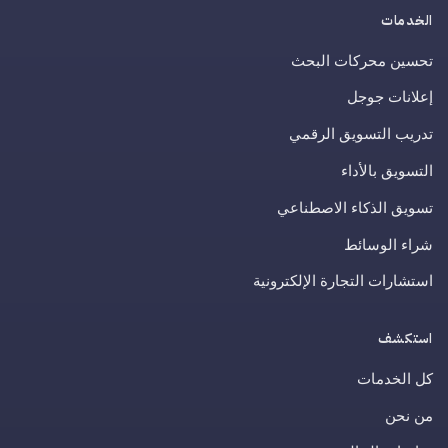
الخدمات
تحسين محركات البحث
إعلانات جوجل
تدريب التسويق الرقمي
التسويق بالأداء
تسويق الذكاء الاصطناعي
شراء الوسائط
استشارات التجارة الإلكترونية
استكشف
كل الخدمات
من نحن