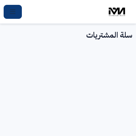
Ski
t
conten
سلة المشتريات