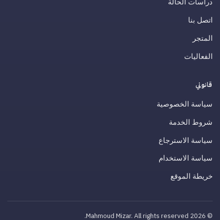
دراسات الحالة
اتصل بنا
المتجر
الفعاليات
قانوني
سياسة الخصوصية
شروط الخدمة
سياسة الاسترجاع
سياسة الاستخدام
خريطة الموقع
© 2026 Mahmoud Mizar. All rights reserved.