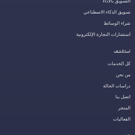
التسويق بالأداء
تسويق الذكاء الاصطناعي
شراء الوسائط
استشارات التجارة الإلكترونية
استكشف
كل الخدمات
من نحن
دراسات الحالة
اتصل بنا
المتجر
الفعاليات