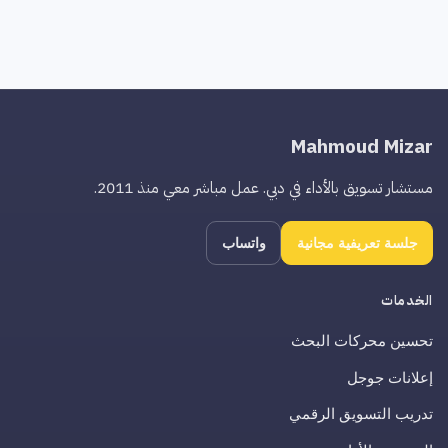
Mahmoud Mizar
مستشار تسويق بالأداء في دبي. عمل مباشر معي منذ 2011.
جلسة تعريفية مجانية
واتساب
الخدمات
تحسين محركات البحث
إعلانات جوجل
تدريب التسويق الرقمي