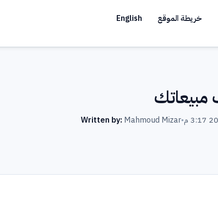
خريطة الموقع
English
 مبيعاتك
Written by:
Mahmoud Mizar
•