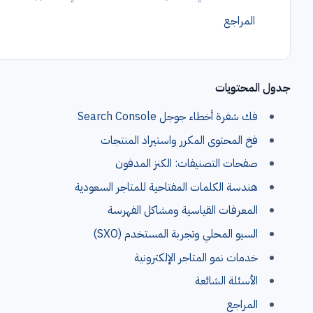
المراجع
جدول المحتويات
فك شفرة أخطاء جوجل Search Console
فخ المحتوى المكرر واستيراد المنتجات
صفحات التصنيفات: الكنز المدفون
هندسة الكلمات المفتاحية للمتاجر السعودية
المعرفات القياسية ومشاكل الفهرسة
السيو المحلي وتجربة المستخدم (SXO)
خدمات نمو المتاجر الإلكترونية
الأسئلة الشائعة
المراجع