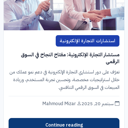
استشارات التجارة الإلكترونية
مستشار التجارة الإلكترونية: مفتاح النجاح في السوق
الرقمي
تعرّف على دور استشاري التجارة الإلكترونية في دعم نمو عملك من
خلال استراتيجيات مخصصة، وتحسين تجربة المستخدم، وزيادة
المبيعات في السوق الرقمي التنافسي.
سبتمبر 20, 2025
Mahmoud Mizar
Continue reading