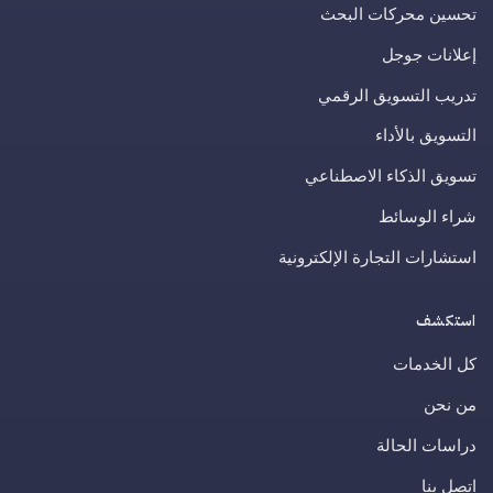
تحسين محركات البحث
إعلانات جوجل
تدريب التسويق الرقمي
التسويق بالأداء
تسويق الذكاء الاصطناعي
شراء الوسائط
استشارات التجارة الإلكترونية
استكشف
كل الخدمات
من نحن
دراسات الحالة
اتصل بنا