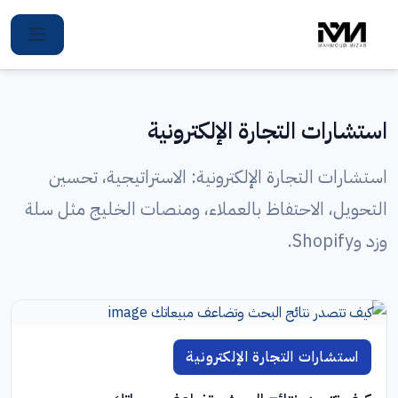
Ski
t
conten
استشارات التجارة الإلكترونية
استشارات التجارة الإلكترونية: الاستراتيجية، تحسين
التحويل، الاحتفاظ بالعملاء، ومنصات الخليج مثل سلة
وزد وShopify.
استشارات التجارة الإلكترونية