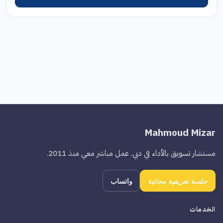
Mahmoud Mizar
مستشار تسويق بالأداء في دبي. عمل مباشر معي منذ 2011.
جلسة تعريفية مجانية
واتساب
الخدمات