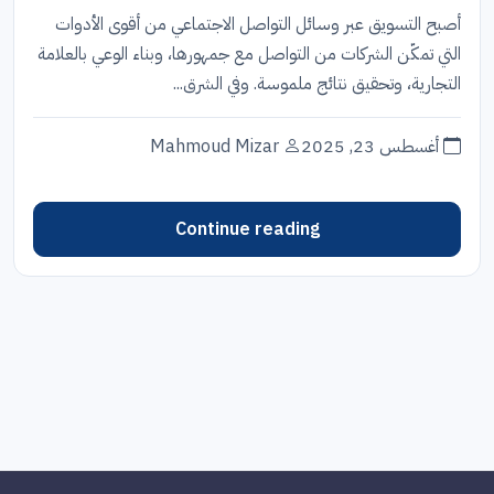
أصبح التسويق عبر وسائل التواصل الاجتماعي من أقوى الأدوات
التي تمكّن الشركات من التواصل مع جمهورها، وبناء الوعي بالعلامة
التجارية، وتحقيق نتائج ملموسة. وفي الشرق...
أغسطس 23, 2025
Mahmoud Mizar
Continue reading