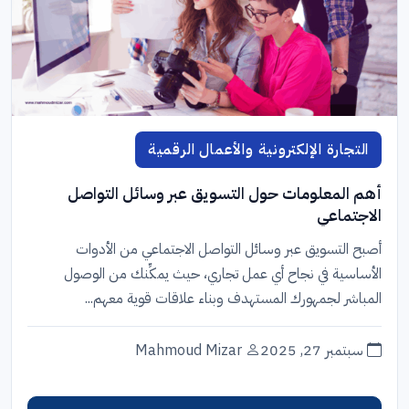
التجارة الإلكترونية والأعمال الرقمية
أهم المعلومات حول التسويق عبر وسائل التواصل
الاجتماعي
أصبح التسويق عبر وسائل التواصل الاجتماعي من الأدوات
الأساسية في نجاح أي عمل تجاري، حيث يمكِّنك من الوصول
المباشر لجمهورك المستهدف وبناء علاقات قوية معهم...
سبتمبر 27, 2025
Mahmoud Mizar