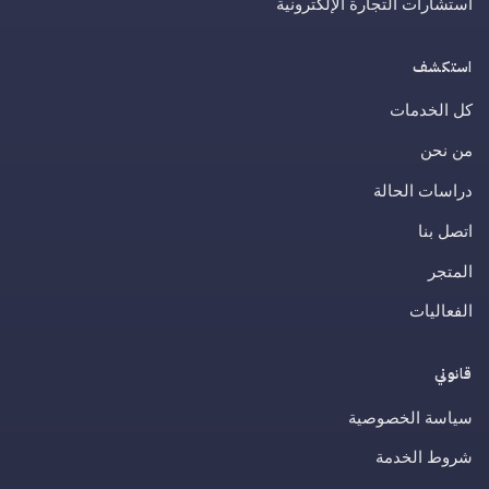
استشارات التجارة الإلكترونية
استكشف
كل الخدمات
من نحن
دراسات الحالة
اتصل بنا
المتجر
الفعاليات
قانوني
سياسة الخصوصية
شروط الخدمة