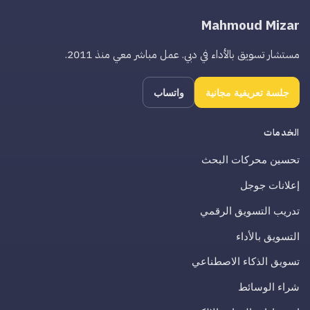
Mahmoud Mizar
مستشار تسويق بالأداء في دبي. عمل مباشر معي منذ 2011.
جلسة تعريفية مجانية
واتساب
الخدمات
تحسين محركات البحث
إعلانات جوجل
تدريب التسويق الرقمي
التسويق بالأداء
تسويق الذكاء الاصطناعي
شراء الوسائط