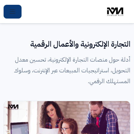
Ski
t
conten
التجارة الإلكترونية والأعمال الرقمية
أدلة حول منصات التجارة الإلكترونية، تحسين معدل
التحويل، استراتيجيات المبيعات عبر الإنترنت، وسلوك
المستهلك الرقمي.