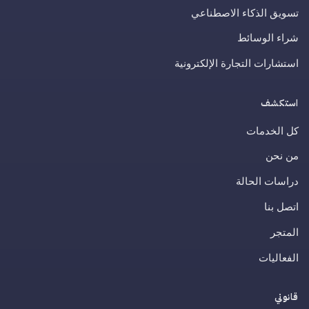
تسويق الذكاء الاصطناعي
شراء الوسائط
استشارات التجارة الإلكترونية
استكشف
كل الخدمات
من نحن
دراسات الحالة
اتصل بنا
المتجر
الفعاليات
قانوني