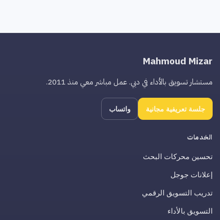
Mahmoud Mizar
مستشار تسويق بالأداء في دبي. عمل مباشر معي منذ 2011.
جلسة تعريفية مجانية
واتساب
الخدمات
تحسين محركات البحث
إعلانات جوجل
تدريب التسويق الرقمي
التسويق بالأداء