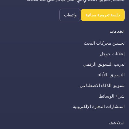
جلسة تعريفية مجانية
واتساب
الخدمات
تحسين محركات البحث
إعلانات جوجل
تدريب التسويق الرقمي
التسويق بالأداء
تسويق الذكاء الاصطناعي
شراء الوسائط
استشارات التجارة الإلكترونية
استكشف