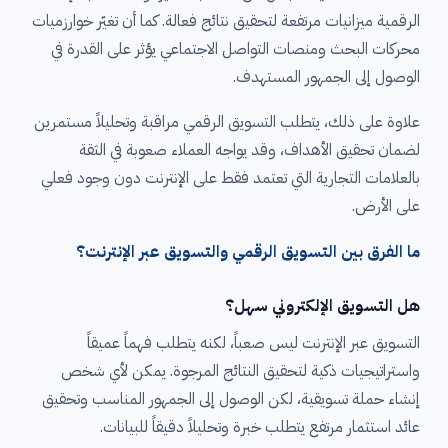
الرقمية ميزانيات مرتفعة لتحقيق نتائج فعالة. كما أن تغيّر خوارزميات
محركات البحث ومنصات التواصل الاجتماعي يؤثر على القدرة في
الوصول إلى الجمهور المستهدف.
علاوة على ذلك، يتطلب التسويق الرقمي مراقبة وتحليلاً مستمرين
لضمان تحقيق الأهداف، وقد يواجه العملاء صعوبة في الثقة
بالعلامات التجارية التي تعتمد فقط على الإنترنت دون وجود فعلي
على الأرض.
ما الفرق بين التسويق الرقمي والتسويق عبر الإنترنت؟
هل التسويق الإلكتروني سهل؟
التسويق عبر الإنترنت ليس صعباً، لكنه يتطلب فهماً عميقاً
واستراتيجيات ذكية لتحقيق النتائج المرجوة. يمكن لأي شخص
إنشاء حملة تسويقية، لكن الوصول إلى الجمهور المناسب وتحقيق
عائد استثمار مرتفع يتطلب خبرة وتحليلاً دقيقاً للبيانات.