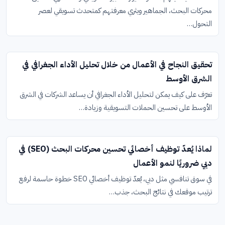
محركات البحث، الجماهير ويثري معرفتهم كمتحدث تسويقي لعصر
التحول…
تحقيق النجاح في الأعمال من خلال تحليل الأداء الجغرافي في
الشرق الأوسط
تعرّف على كيف يمكن لتحليل الأداء الجغرافي أن يساعد الشركات في الشرق
الأوسط على تحسين الحملات التسويقية وزيادة…
لماذا يُعدّ توظيف أخصائي تحسين محركات البحث (SEO) في
دبي ضروريًا لنمو الأعمال
في سوق تنافسي مثل دبي، يُعدّ توظيف أخصائي SEO خطوة حاسمة لرفع
ترتيب موقعك في نتائج البحث، جذب…