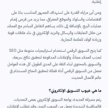
إعلانية.
ومن أبرز مزاياه القدرة على استهداف الجمهور المناسب بناءً على
الاهتمامات والسلوك والموقع الجغرافي، مما يزيد من فرص إتمام
عمليات البيع. بالإضافة إلى ذلك، يساهم التفاعل المباشر مع العملاء
من خلال التعليقات والرسائل والبريد الإلكتروني في بناء علاقات قوية
وزيادة الولاء للعلامة التجارية.
كما يتيح التسويق الرقمي استخدام استراتيجيات متنوعة مثل SEO
لجذب العملاء مجاناً، والإعلانات المدفوعة لتحقيق نتائج سريعة،
والتسويق بالمحتوى لبناء الثقة على المدى الطويل. كل هذه العوامل
تجعل من التسويق الرقمي أداة فعالة لتحقيق النجاح المستدام في
عالم الأعمال الحديث.
ما هي عيوب التسويق الإلكتروني؟
رغم مميزاته العديدة، يواجه التسويق الإلكتروني بعض التحديات.
فالمنافسة الشديدة تجعل من الصعب التميز، وقد تتطلب الإعلانات