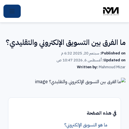
Ski
t
conten
ما الفرق بين التسويق الإلكتروني والتقليدي؟
Published on:
سبتمبر 20, 2025 6:32 م
Updated on:
أغسطس 6, 2026 10:47 ص
Written by:
Mahmoud Mizar
في هذه الصفحة
ما هو التسويق الإلكتروني؟