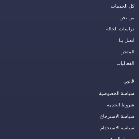
كل الخدمات
من نحن
دراسات الحالة
اتصل بنا
المتجر
الفعاليات
قانوني
سياسة الخصوصية
شروط الخدمة
سياسة الاسترجاع
سياسة الاستخدام
خريطة الموقع