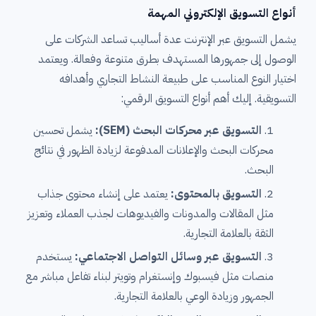
أنواع التسويق الإلكتروني المهمة
يشمل التسويق عبر الإنترنت عدة أساليب تساعد الشركات على
الوصول إلى جمهورها المستهدف بطرق متنوعة وفعالة. ويعتمد
اختيار النوع المناسب على طبيعة النشاط التجاري وأهدافه
التسويقية. إليك أهم أنواع التسويق الرقمي:
التسويق عبر محركات البحث (SEM):
يشمل تحسين
محركات البحث والإعلانات المدفوعة لزيادة الظهور في نتائج
البحث.
التسويق بالمحتوى:
يعتمد على إنشاء محتوى جذاب
مثل المقالات والمدونات والفيديوهات لجذب العملاء وتعزيز
الثقة بالعلامة التجارية.
التسويق عبر وسائل التواصل الاجتماعي:
يستخدم
منصات مثل فيسبوك وإنستغرام وتويتر لبناء تفاعل مباشر مع
الجمهور وزيادة الوعي بالعلامة التجارية.