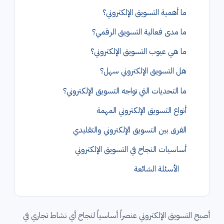
ما أهمية التسويق الإلكتروني؟
ما مدى فعالية التسويق الرقمي؟
ما هي عيوب التسويق الإلكتروني؟
هل التسويق الإلكتروني سهل؟
ما التحديات التي تواجه التسويق الإلكتروني؟
أنواع التسويق الإلكتروني المهمة
الفرق بين التسويق الإلكتروني والتقليدي
أساسيات النجاح في التسويق الإلكتروني
الأسئلة الشائعة
أصبح التسويق الإلكتروني عنصراً أساسياً لنجاح أي نشاط تجاري في