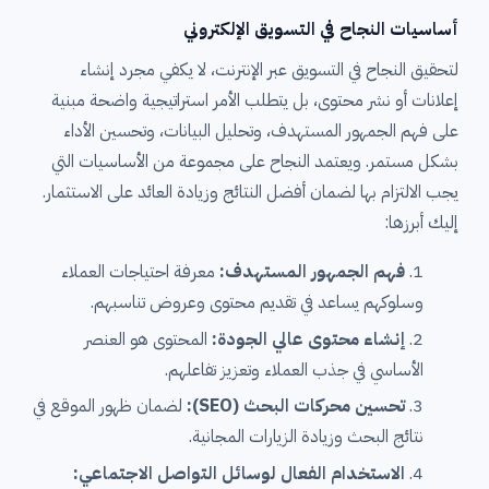
أساسيات النجاح في التسويق الإلكتروني
لتحقيق النجاح في التسويق عبر الإنترنت، لا يكفي مجرد إنشاء
إعلانات أو نشر محتوى، بل يتطلب الأمر استراتيجية واضحة مبنية
على فهم الجمهور المستهدف، وتحليل البيانات، وتحسين الأداء
بشكل مستمر. ويعتمد النجاح على مجموعة من الأساسيات التي
يجب الالتزام بها لضمان أفضل النتائج وزيادة العائد على الاستثمار.
إليك أبرزها:
فهم الجمهور المستهدف:
معرفة احتياجات العملاء
وسلوكهم يساعد في تقديم محتوى وعروض تناسبهم.
إنشاء محتوى عالي الجودة:
المحتوى هو العنصر
الأساسي في جذب العملاء وتعزيز تفاعلهم.
تحسين محركات البحث (SEO):
لضمان ظهور الموقع في
نتائج البحث وزيادة الزيارات المجانية.
الاستخدام الفعال لوسائل التواصل الاجتماعي: