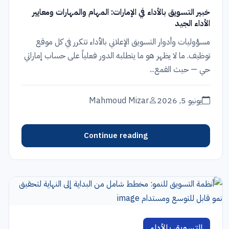
خبير التسويق بالأداء في الإمارات: المهام والمهارات ومعايير
الأداء الجيد
مسؤوليات وأدوار التسويق الإعلاني بالأداء تتكرر في كل موقع
توظيف. ما لا يظهر هو ما يتطلبه الدور فعلياً على حساب إماراتي
حي — حيث القمع...
يونيو 5, 2026
Mahmoud Mizar
Continue reading
التسويق بالأداء