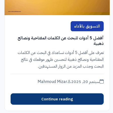
التسويق بالأداء
أفضل 5 أدوات للبحث عن الكلمات المفتاحية ونصائح
ذهبية
تعرف على أفضل 5 أدوات تساعدك في البحث عن الكلمات
المفتاحية ونصائح ذهبية لتحسين ظهور موقعك في نتائج
البحث وجذب المزيد من الزوار المستهدفين.
سبتمبر 20, 2025
Mahmoud Mizar
Continue reading