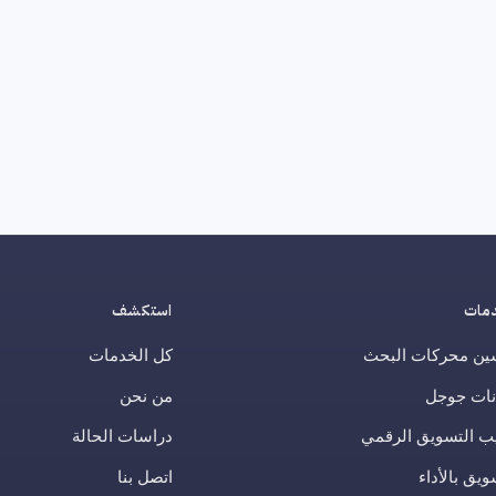
مات
استكشف
ين محركات البحث
كل الخدمات
نات جوجل
من نحن
ب التسويق الرقمي
دراسات الحالة
ويق بالأداء
اتصل بنا