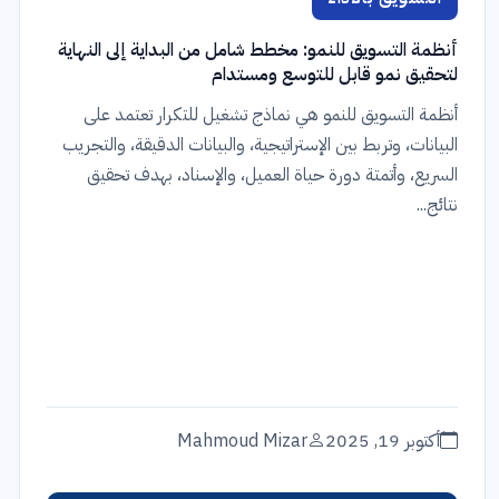
أنظمة التسويق للنمو: مخطط شامل من البداية إلى النهاية
لتحقيق نمو قابل للتوسع ومستدام
أنظمة التسويق للنمو هي نماذج تشغيل للتكرار تعتمد على
البيانات، وتربط بين الإستراتيجية، والبيانات الدقيقة، والتجريب
السريع، وأتمتة دورة حياة العميل، والإسناد، بهدف تحقيق
نتائج...
أكتوبر 19, 2025
Mahmoud Mizar