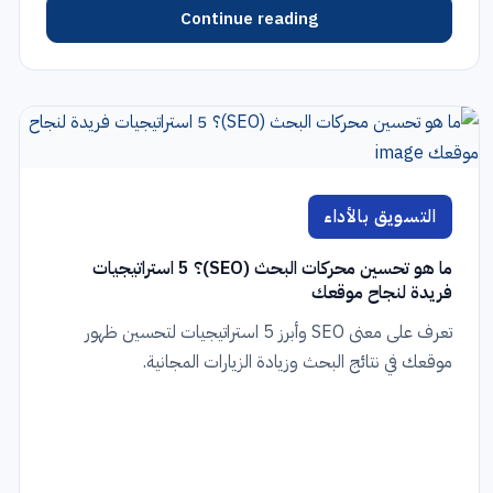
Continue reading
التسويق بالأداء
ما هو تحسين محركات البحث (SEO)؟ 5 استراتيجيات
فريدة لنجاح موقعك
تعرف على معنى SEO وأبرز 5 استراتيجيات لتحسين ظهور
موقعك في نتائج البحث وزيادة الزيارات المجانية.