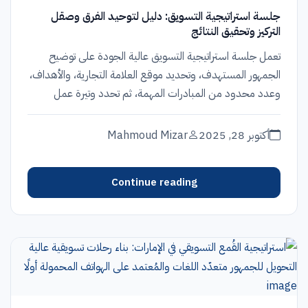
جلسة استراتيجية التسويق: دليل لتوحيد الفرق وصقل
التركيز وتحقيق النتائج
تعمل جلسة استراتيجية التسويق عالية الجودة على توضيح
الجمهور المستهدف، وتحديد موقع العلامة التجارية، والأهداف،
وعدد محدود من المبادرات المهمة، ثم تحدد وتيرة عمل
منتظمة...
أكتوبر 28, 2025
Mahmoud Mizar
Continue reading