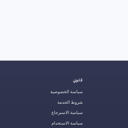
قانوني
سياسة الخصوصية
شروط الخدمة
سياسة الاسترجاع
سياسة الاستخدام