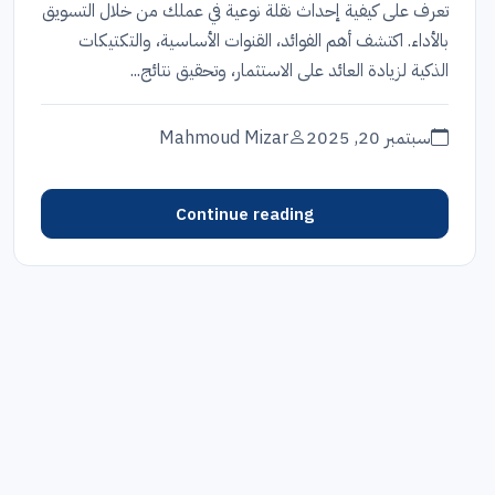
تعرف على كيفية إحداث نقلة نوعية في عملك من خلال التسويق
بالأداء. اكتشف أهم الفوائد، القنوات الأساسية، والتكتيكات
الذكية لزيادة العائد على الاستثمار، وتحقيق نتائج...
سبتمبر 20, 2025
Mahmoud Mizar
Continue reading