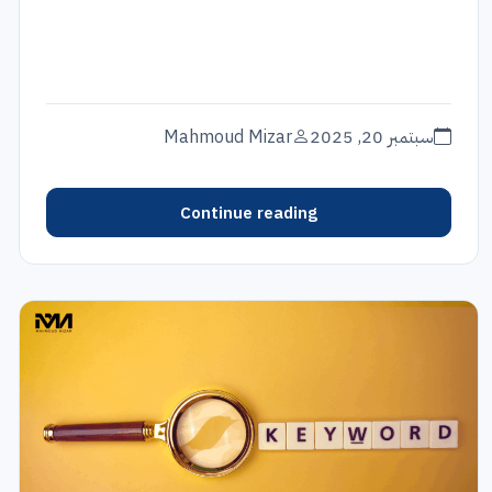
سبتمبر 20, 2025
Mahmoud Mizar
Continue reading