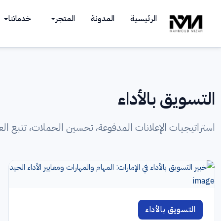
Ski
الرئيسية
المدونة
المتجر
خدماتنا
t
conten
التسويق بالأداء
استراتيجيات الإعلانات المدفوعة، تحسين الحملات، تتبع ال
التسويق بالأداء