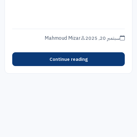
سبتمبر 20, 2025
Mahmoud Mizar
Continue reading