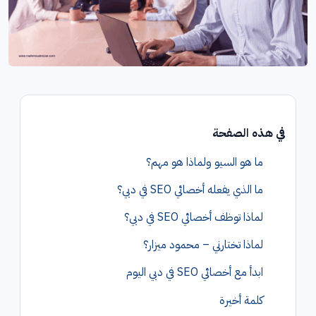
في هذه الصفحة
ما هو السيو ولماذا هو مهم؟
ما الذي يفعله أخصائي SEO في دبي؟
لماذا توظف أخصائي SEO في دبي؟
لماذا تختارني – محمود ميزار؟
ابدأ مع أخصائي SEO في دبي اليوم
كلمة أخيرة