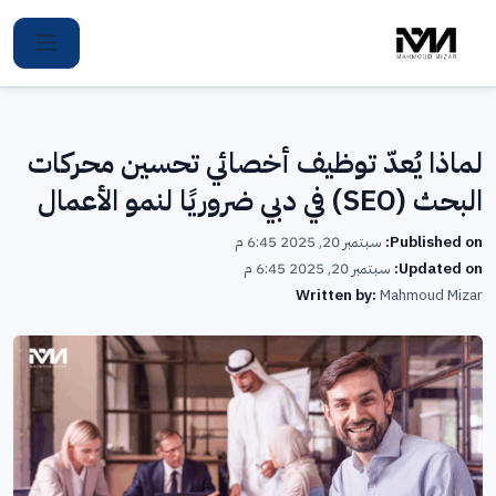
Ski
t
conten
لماذا يُعدّ توظيف أخصائي تحسين محركات
البحث (SEO) في دبي ضروريًا لنمو الأعمال
Published on:
سبتمبر 20, 2025 6:45 م
Updated on:
سبتمبر 20, 2025 6:45 م
Written by:
Mahmoud Mizar