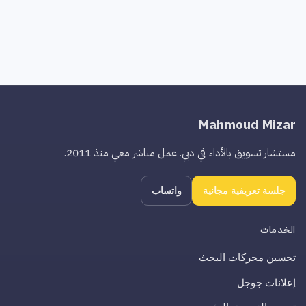
Mahmoud Mizar
مستشار تسويق بالأداء في دبي. عمل مباشر معي منذ 2011.
جلسة تعريفية مجانية
واتساب
الخدمات
تحسين محركات البحث
إعلانات جوجل