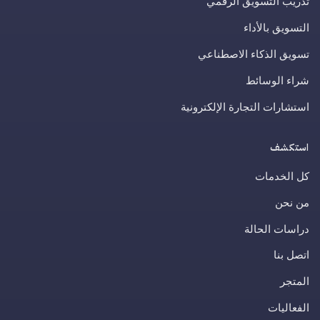
تدريب التسويق الرقمي
التسويق بالأداء
تسويق الذكاء الاصطناعي
شراء الوسائط
استشارات التجارة الإلكترونية
استكشف
كل الخدمات
من نحن
دراسات الحالة
اتصل بنا
المتجر
الفعاليات