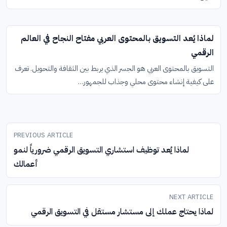
لماذا يُعد التسويق بالمحتوى العربي مفتاح النجاح في العالم
الرقمي
التسويق بالمحتوى العربي هو الجسر الذي يربط بين الثقافة والتحويل. تعرف
على كيفية إنشاء محتوى محلي وجذاب للجمهور…
تصفّح
المقالات
PREVIOUS ARTICLE
لماذا يُعد توظيف استشاري التسويق الرقمي ضرورياً لنمو
أعمالك
NEXT ARTICLE
لماذا يحتاج عملك إلى مستشار مستقل في التسويق الرقمي