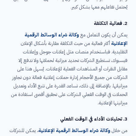
يُحتمل تفاعلهم معها بشكل كبير.
2.
فعالية التكلفة
يمكن أن يكون التعامل مع
وكالة شراء الوسائط الرقمية
الإعلانية
أكثر فعالية من حيث التكلفة مقارنة بأشكال الإعلان
التقليدية. فباستخدام منصات مثل إعلانات جوجل وإعلانات
فيسبوك، تستطيع الشركات تحديد ميزانية لحملاتها ولا تدفع إلا
مقابل النقرات أو المشاهدات الفعلية للإعلانات. يُسهل هذا على
الشركات من جميع الأحجام إدارة حملات إعلانية فعالة دون تجاوز
ميزانياتها. بالإضافة إلى ذلك، تساعد القدرة على تتبع الأداء وتعديل
الحملات في الوقت الفعلي الشركات على تحقيق أقصى استفادة من
ميزانيتها الإعلانية.
3.
تحليلات الأداء في الوقت الفعلي
من خلال
وكالة شراء الوسائط الرقمية الإعلانية
، يمكن للشركات