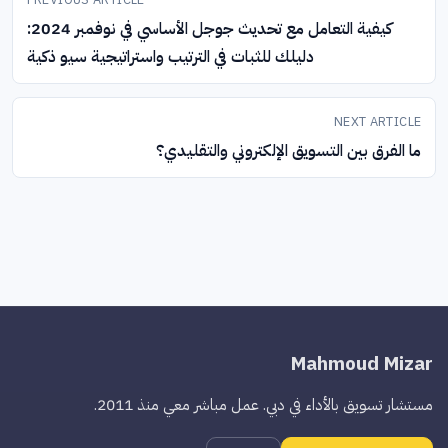
المقالات
كيفية التعامل مع تحديث جوجل الأساسي في نوفمبر 2024:
دليلك للثبات في الترتيب واستراتيجية سيو ذكية
NEXT ARTICLE
ما الفرق بين التسويق الإلكتروني والتقليدي؟
Mahmoud Mizar
مستشار تسويق بالأداء في دبي. عمل مباشر معي منذ 2011.