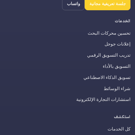
جلسة تعريفية مجانية
واتساب
الخدمات
تحسين محركات البحث
إعلانات جوجل
تدريب التسويق الرقمي
التسويق بالأداء
تسويق الذكاء الاصطناعي
شراء الوسائط
استشارات التجارة الإلكترونية
استكشف
كل الخدمات