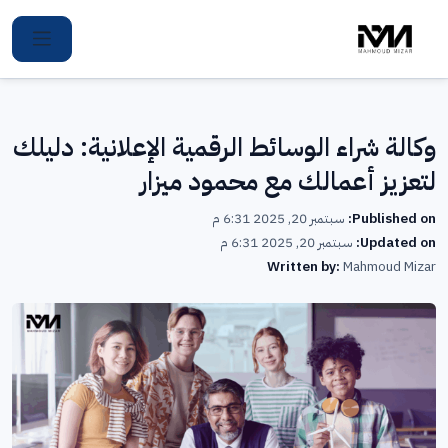
Ski
t
conten
وكالة شراء الوسائط الرقمية الإعلانية: دليلك
لتعزيز أعمالك مع محمود ميزار
Published on:
سبتمبر 20, 2025 6:31 م
Updated on:
سبتمبر 20, 2025 6:31 م
Written by:
Mahmoud Mizar