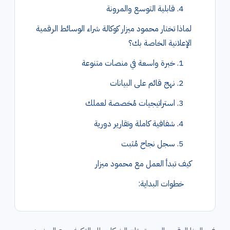
4. قابلية التوسع والمرونة
لماذا تختار محمود ميزار كوكالة شراء الوسائط الرقمية
الإعلانية الخاصة بك؟
1. خبرة واسعة في منصات متنوعة
2. نهج قائم على البيانات
3. استراتيجيات مُخصصة لعملك
4. شفافية كاملة وتقارير دورية
5. سجل نجاح مُثبت
كيف تبدأ العمل مع محمود ميزار
خطوات البداية: