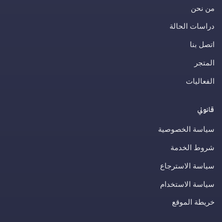
من نحن
دراسات الحالة
اتصل بنا
المتجر
الفعاليات
قانوني
سياسة الخصوصية
شروط الخدمة
سياسة الاسترجاع
سياسة الاستخدام
خريطة الموقع