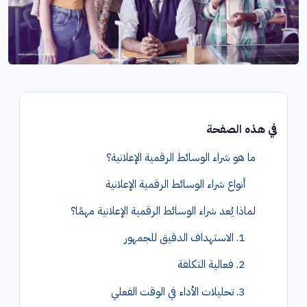
في هذه الصفحة
ما هو شراء الوسائط الرقمية الإعلانية؟
أنواع شراء الوسائط الرقمية الإعلانية
لماذا يُعد شراء الوسائط الرقمية الإعلانية مهمًا؟
1. الاستهداف الدقيق للجمهور
2. فعالية التكلفة
3. تحليلات الأداء في الوقت الفعلي