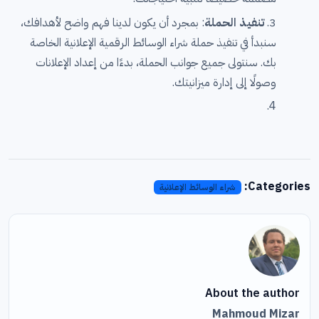
تنفيذ الحملة
: بمجرد أن يكون لدينا فهم واضح لأهدافك،
سنبدأ في تنفيذ حملة شراء الوسائط الرقمية الإعلانية الخاصة
بك. سنتولى جميع جوانب الحملة، بدءًا من إعداد الإعلانات
وصولًا إلى إدارة ميزانيتك.
Categories:
شراء الوسائط الإعلانية
About the author
Mahmoud Mizar